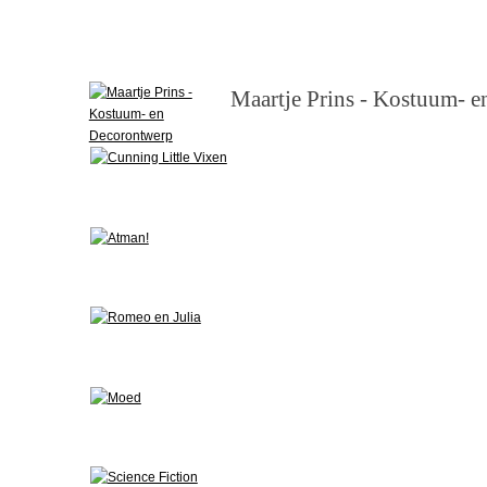
Maartje Prins - Kostuum- 