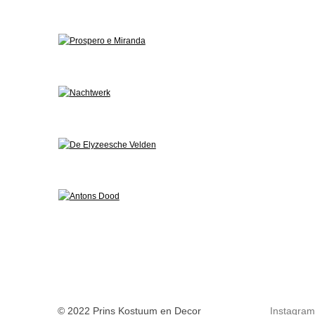
© 2022 Prins Kostuum en Decor
Instagram